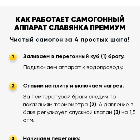
КАК РАБОТАЕТ САМОГОННЫЙ
АППАРАТ СЛАВЯНКА ПРЕМИУМ
Чистый самогон за 4 простых шага!
Заливаем в перегонный куб (1) брагу.
1
Подключаем аппарат к водопроводу.
Ставим на плиту и включаем нагрев.
2
За температурой браги следим по
показаниям термометра
(2)
. А давление в
баке регулирует спускной клапан
(3)
на 1,5
атм.
Начинаем перегонку.
3