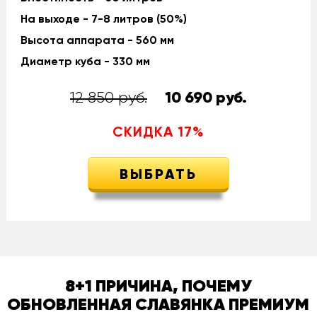
На выходе - 7-8 литров (50%)
Высота аппарата - 560 мм
Диаметр куба - 330 мм
12 850 руб.
10 690
руб.
СКИДКА
17
%
ВЫБРАТЬ
8+1 ПРИЧИНА, ПОЧЕМУ
ОБНОВЛЕННАЯ СЛАВЯНКА ПРЕМИУМ