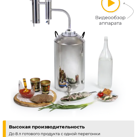
Высокая производительность
До 8 л готового продукта с одной перегонки