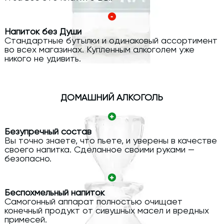
Напиток без Души
Стандартные бутылки и одинаковый ассортимент
во всех магазинах. Купленным алкоголем уже
никого не удивить.
ДОМАШНИЙ АЛКОГОЛЬ
Безупречный состав
Вы точно знаете, что пьете, и уверены в качестве
своего напитка. Сделанное своими руками —
безопасно.
Беспохмельный напиток
Самогонный аппарат полностью очищает
конечный продукт от сивушных масел и вредных
примесей.