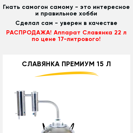
Гнать самогон самому - это интересное
и правильное хобби
Сделал сам - уверен в качестве
РАСПРОДАЖА! Аппарат Славянка 22 л
по цене 17-литрового!
СЛАВЯНКА ПРЕМИУМ 15 Л