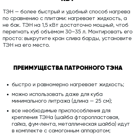
ТЭН — более быстрый и удобный способ нагрева
по сравнению с плитами: нагревает жидкость, а
не бак. ТЭН на 1,5 кВт достаточно мощный, чтоб
перегнать куб объёмом 30–35 л. Монтировать его
просто: выкрутите кран слива барды, установите
ТЭН на его место.
ПРЕИМУЩЕСТВА ПАТРОННОГО ТЭНА
быстро и равномерно нагревает жидкость;
можно использовать даже для куба
минимального литража (длина — 25 см);
все необходимые приспособления для
крепления ТЭНа (шайба фторопластовая,
гайка, фум-лента, металлическая шайба) идут
в комплекте с самогонным аппаратом;