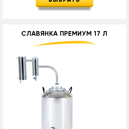
ВЫБРАТЬ
СЛАВЯНКА ПРЕМИУМ 17 Л