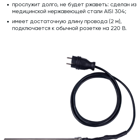
прослужит долго, не будет ржаветь: сделан из
медицинской нержавеющей стали AISI 304;
имеет достаточную длину провода (2 м),
подключается к обычной розетке на 220 В.