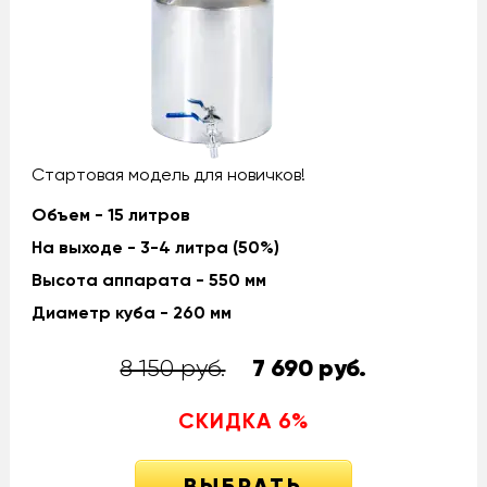
Стартовая модель для новичков!
Объем - 15 литров
На выходе - 3-4 литра (50%)
Высота аппарата - 550 мм
Диаметр куба - 260 мм
8 150 руб.
7 690
руб.
СКИДКА
6
%