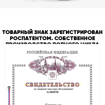
ТОВАРНЫЙ ЗНАК ЗАРЕГИСТРИРОВАН
РОСПАТЕНТОМ. СОБСТВЕННОЕ
ПРОИЗВОДСТВО ПОЛНОГО ЦИКЛА