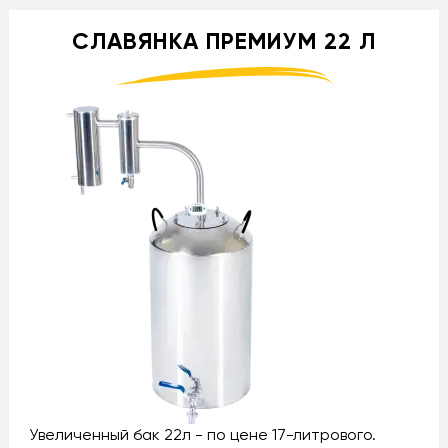
СЛАВЯНКА ПРЕМИУМ 22 Л
Увеличенный бак 22л - по цене 17-литрового.