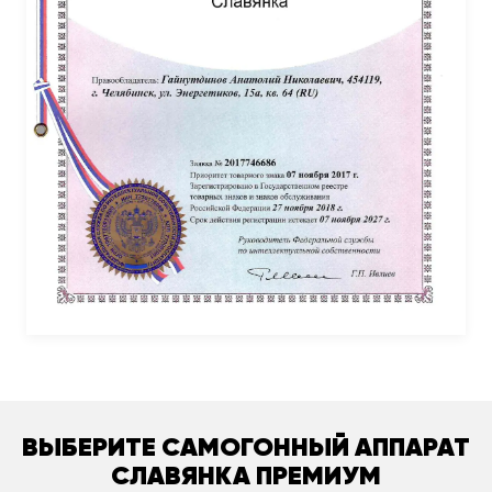
ВЫБЕРИТЕ САМОГОННЫЙ АППАРАТ
СЛАВЯНКА ПРЕМИУМ