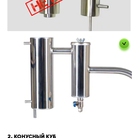
2. КОНУСНЫЙ КУБ