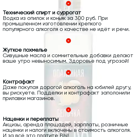
Технический спирт и суррогат
Водка из опилок и коньяк за 300 руб. При
промышленном изготовлении крепкого
популярного алкоголя о качестве не идёт и речи.
Жуткое похмелье
Сивушные масла и сомнительные добавки делают
ваше утро невыносимым. Здоровье под угрозой!
Контрафакт
Даже покупая дорогой алкоголь на юбилей другу,
вы рискуете. Подделки и контрафакт заполонили
прилавки магазинов.
Наценки и переплаты
Акцизы, аренда площадей, зарплаты, розничные
наценки и налоги включены в стоимость алкоголя.
И за всё это платите ВЫ!