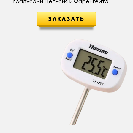
градусами Цельсия и Фаренгейта.
ЗАКАЗАТЬ