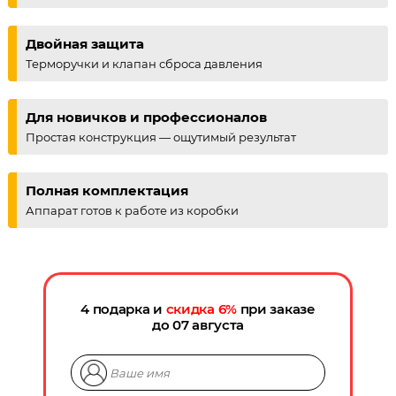
Двойная защита
Терморучки и клапан сброса давления
Для новичков и профессионалов
Простая конструкция — ощутимый результат
Полная комплектация
Аппарат готов к работе из коробки
4 подарка и
скидка
6
%
при заказе