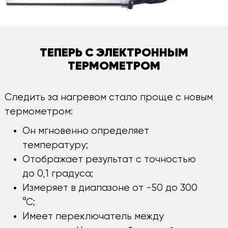
ТЕПЕРЬ С ЭЛЕКТРОННЫМ
ТЕРМОМЕТРОМ
Следить за нагревом стало проще с новым
термометром:
Он мгновенно определяет
температуру;
Отображает результат с точностью
до 0,1 градуса;
Измеряет в диапазоне от -50 до 300
°С;
Имеет переключатель между