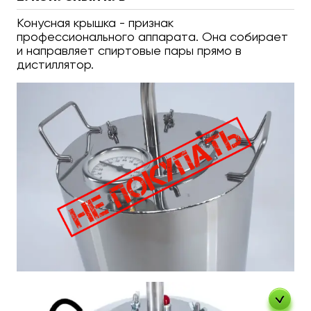
Конусная крышка - признак
профессионального аппарата. Она собирает
и направляет спиртовые пары прямо в
дистиллятор.