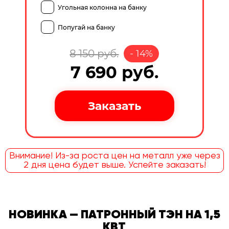
Угольная колонна на банку
Попугай на банку
8 150
руб.
-
14
%
7 690
руб.
Внимание! Из-за роста цен на металл уже через
2 дня цена будет выше. Успейте заказать!
НОВИНКА — ПАТРОННЫЙ ТЭН НА 1,5
КВТ