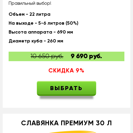
Правильный выбор!
Объем - 22 литра
На выходе - 5-6 литров (50%)
Высота аппарата - 690 мм
Диаметр куба - 260 мм
10 650 руб.
9 690
руб.
СКИДКА
9
%
ВЫБРАТЬ
СЛАВЯНКА ПРЕМИУМ 30 Л