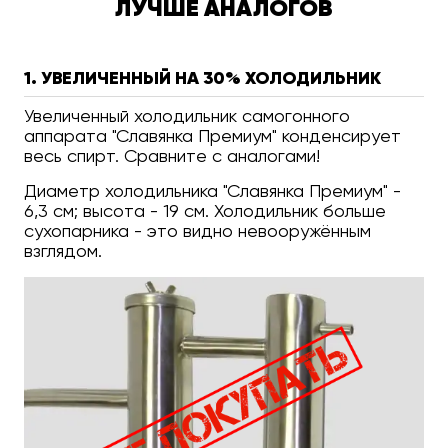
ЛУЧШЕ АНАЛОГОВ
1. УВЕЛИЧЕННЫЙ НА 30% ХОЛОДИЛЬНИК
Увеличенный холодильник самогонного
аппарата "Славянка Премиум" конденсирует
весь спирт. Сравните с аналогами!
Диаметр холодильника "Славянка Премиум" -
6,3 см; высота - 19 см. Холодильник больше
сухопарника - это видно невооружённым
взглядом.