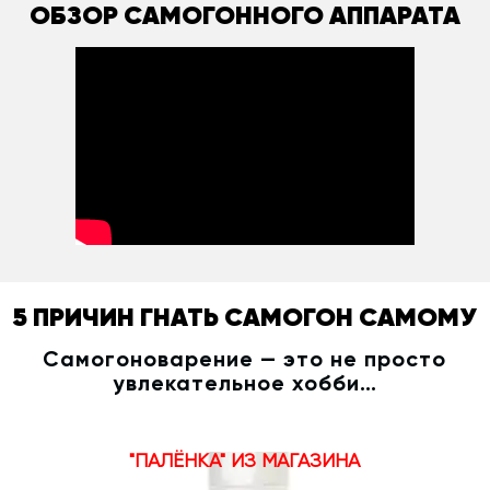
ОБЗОР САМОГОННОГО АППАРАТА
5 ПРИЧИН ГНАТЬ САМОГОН САМОМУ
Самогоноварение — это не просто
увлекательное хобби…
"ПАЛЁНКА" ИЗ МАГАЗИНА