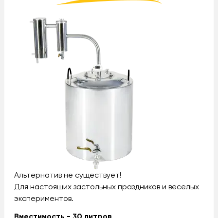
Альтернатив не существует!
Для настоящих застольных праздников и веселых
экспериментов.
Вместимость - 30 литров